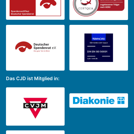
Das CJD ist Mitglied in: