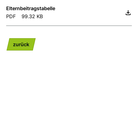
Elternbeitragstabelle
PDF
99.32 KB
zurück