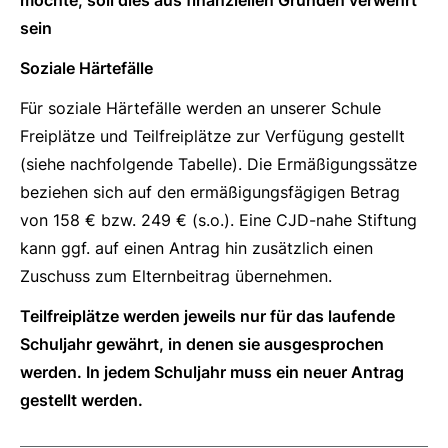
sein
Soziale Härtefälle
Für soziale Härtefälle werden an unserer Schule
Freiplätze und Teilfreiplätze zur Verfügung gestellt
(siehe nachfolgende Tabelle). Die Ermäßigungssätze
beziehen sich auf den ermäßigungsfägigen Betrag
von 158 € bzw. 249 € (s.o.). Eine CJD-nahe Stiftung
kann ggf. auf einen Antrag hin zusätzlich einen
Zuschuss zum Elternbeitrag übernehmen.
Teilfreiplätze werden jeweils nur für das laufende
Schuljahr gewährt, in denen sie ausgesprochen
werden. In jedem Schuljahr muss ein neuer Antrag
gestellt werden.