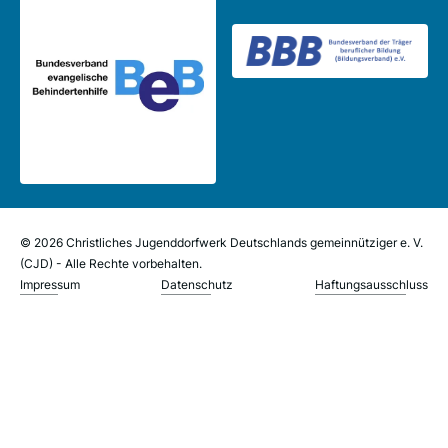
© 2026 Christliches Jugenddorfwerk Deutschlands gemeinnütziger e. V.
(CJD) - Alle Rechte vorbehalten.
Impressum
Datenschutz
Haftungsausschluss