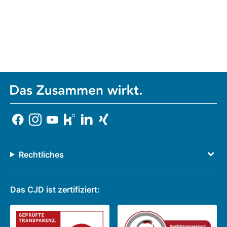
Rechtliches
Das CJD ist zertifiziert: