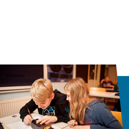
Vorlesen