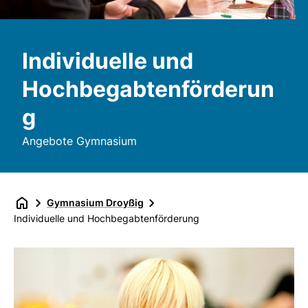
Individuelle und
Hochbegabtenförderun
g
Angebote Gymnasium
Gymnasium Droyßig
Individuelle und Hochbegabtenförderung