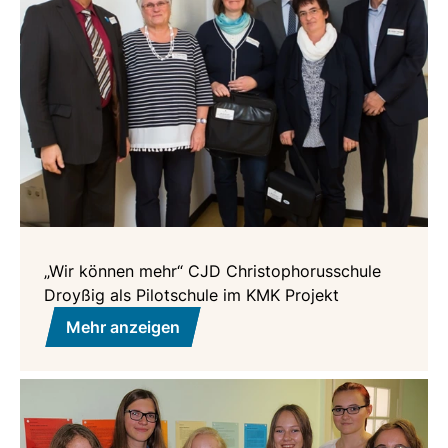
„Wir können mehr“ CJD Christophorusschule
Droyßig als Pilotschule im KMK Projekt
Mehr anzeigen