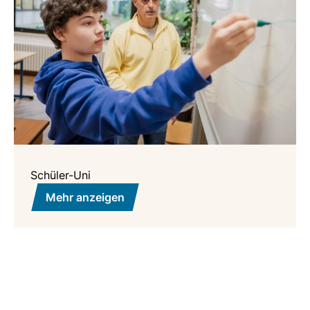
Schüler-Uni
Mehr anzeigen