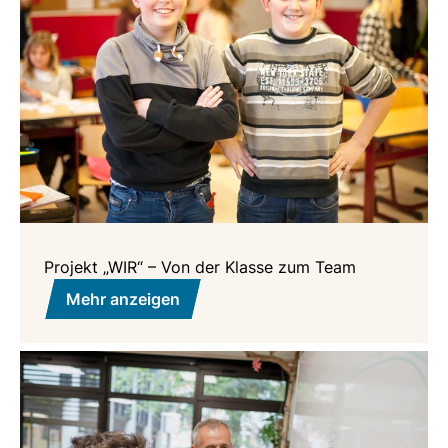
Projekt „WIR“ – Von der Klasse zum Team
Mehr anzeigen