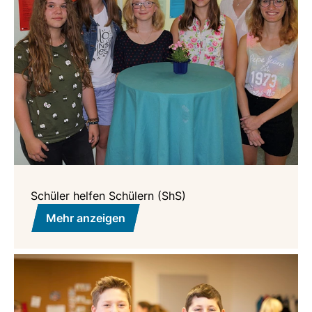
Schüler helfen Schülern (ShS)
Mehr anzeigen