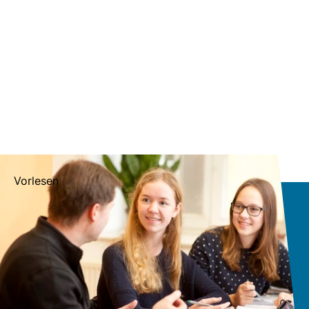
Vorlesen