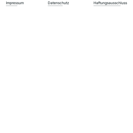
Impressum
Datenschutz
Haftungsausschluss