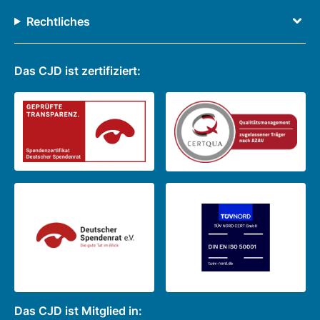
Rechtliches
Das CJD ist zertifiziert:
Das CJD ist Mitglied in: