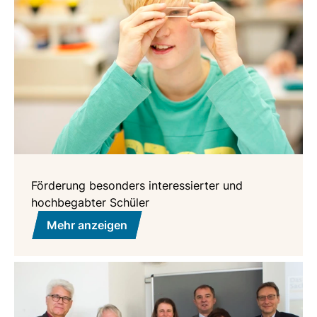
Förderung besonders interessierter und
hochbegabter Schüler
Mehr anzeigen