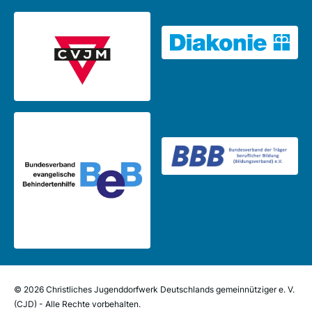
© 2026 Christliches Jugenddorfwerk Deutschlands gemeinnütziger e. V.
(CJD) - Alle Rechte vorbehalten.